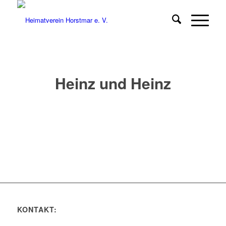
Heinz und Heinz
KONTAKT: