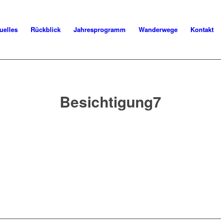
uelles
Rückblick
Jahresprogramm
Wanderwege
Kontakt
Besichtigung7