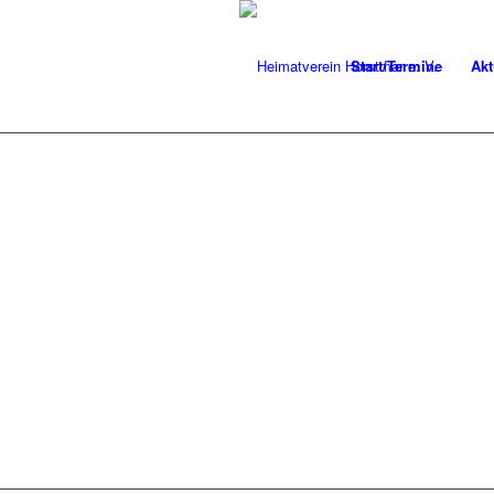
Start/Termine
Akt