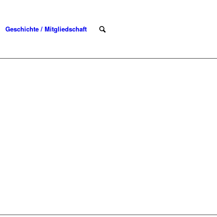
Geschichte / Mitgliedschaft