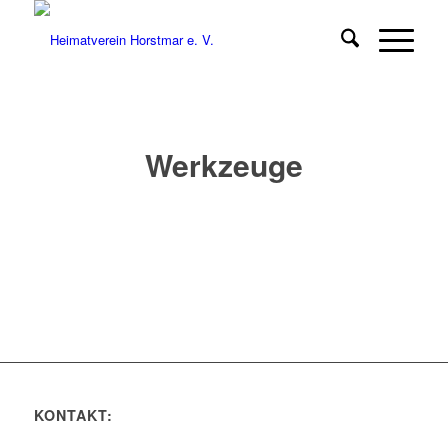
Werkzeuge
KONTAKT: