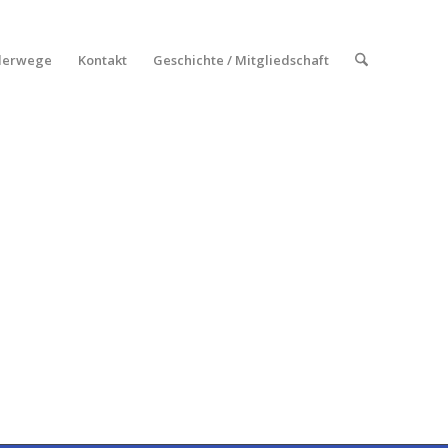
erwege
Kontakt
Geschichte / Mitgliedschaft