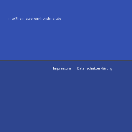
info@heimatverein-horstmar.de
Impressum
Datenschutzerklärung