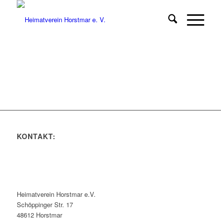
KONTAKT:
Heimatverein Horstmar e.V.
Schöppinger Str. 17
48612 Horstmar