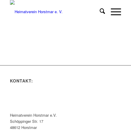
KONTAKT:
Heimatverein Horstmar e.V.
Schöppinger Str. 17
48612 Horstmar